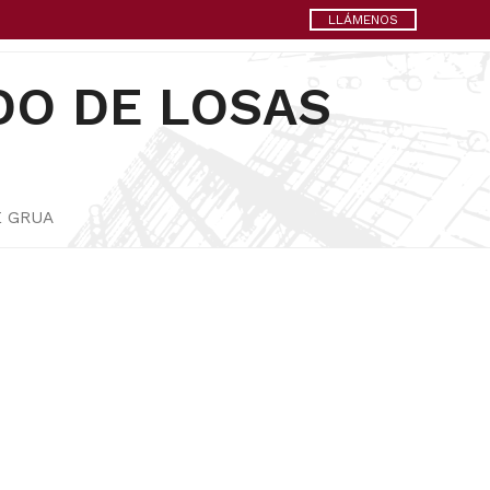
LLÁMENOS
DO DE LOSAS
E GRUA