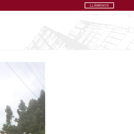
LLÁMENOS