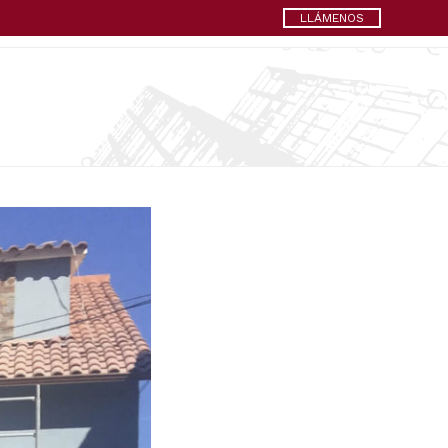
LLÁMENOS