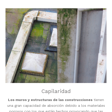
Capilaridad
Los muros y estructuras de las construcciones
tienen
una gran capacidad de absorción debido a los materiales
porosos con los que están hechos provocando que las