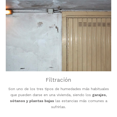
Filtración
Son uno de los tres tipos de humedades más habituales
que pueden darse en una vivienda, siendo los
garajes,
sótanos y plantas bajas
las estancias más comunes a
sufrirlas.