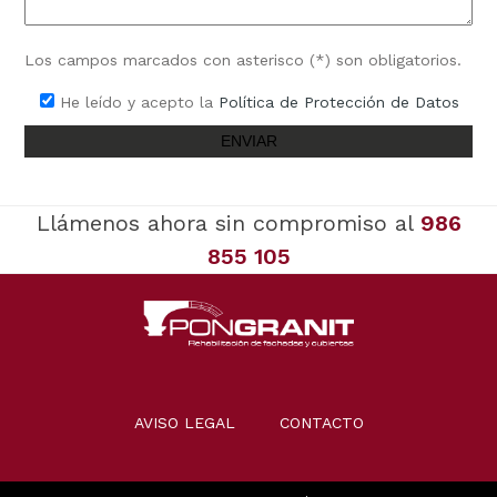
Los campos marcados con asterisco (*) son obligatorios.
He leído y acepto la
Política de Protección de Datos
Llámenos ahora sin compromiso al
986
855 105
AVISO LEGAL
CONTACTO