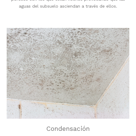
aguas del subsuelo asciendan a través de ellos.
Condensación