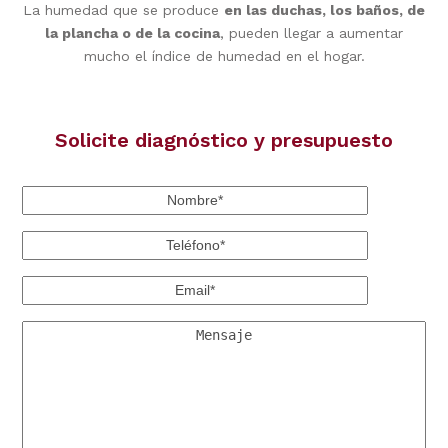
La humedad que se produce
en las duchas, los baños, de
la plancha o de la cocina
, pueden llegar a aumentar
mucho el índice de humedad en el hogar.
Solicite diagnóstico y presupuesto