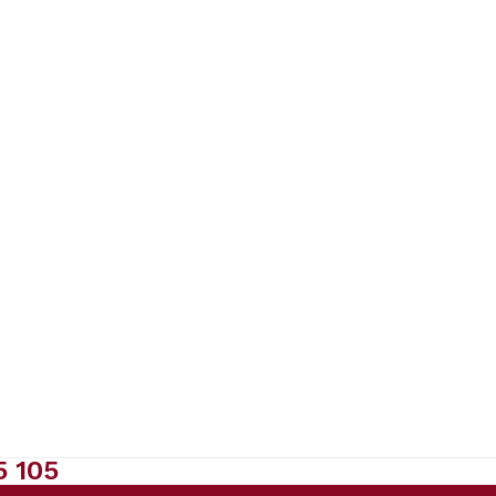
5 105